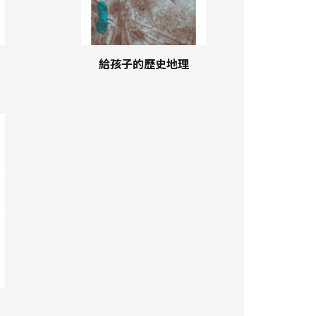
給孩子的歷史地理