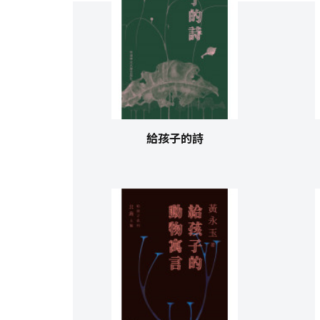
給孩子的詩