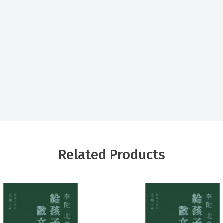
Related Products