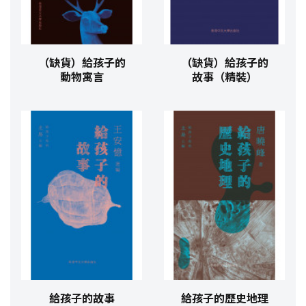
（缺貨）給孩子的
（缺貨）給孩子的
動物寓言
故事（精裝）
給孩子的故事
給孩子的歷史地理