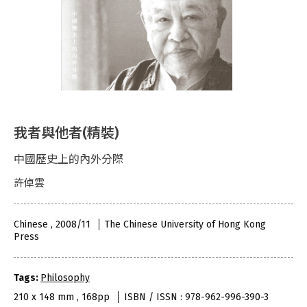
我者與他者(精裝)
中國歷史上的內外分際
許倬雲
Chinese , 2008/11
The Chinese University of Hong Kong
Press
Tags:
Philosophy
210 x 148 mm , 168pp
ISBN / ISSN : 978-962-996-390-3