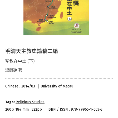
明清天主教史論稿二編
聖教在中土 (下)
湯開建 著
Chinese , 2014/03
University of Macau
Tags:
Religious Studies
260 x 184 mm , 322pp
ISBN / ISSN : 978-99965-1-053-3