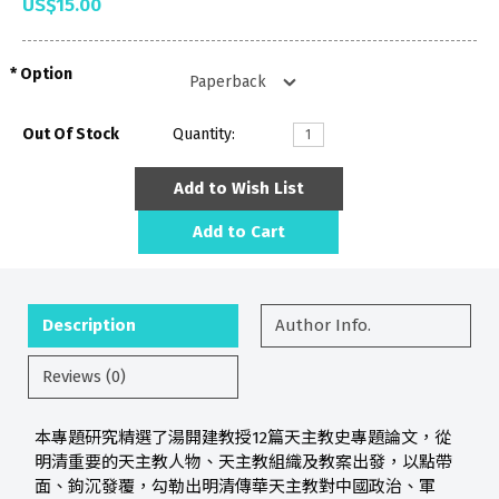
US$15.00
Option
Out Of Stock
Quantity:
Add to Wish List
Add to Cart
Description
Author Info.
Reviews (0)
本專題研究精選了湯開建教授12篇天主教史專題論文，從
明清重要的天主教人物、天主教組織及教案出發，以點帶
面、鉤沉發覆，勾勒出明清傳華天主教對中國政治、軍