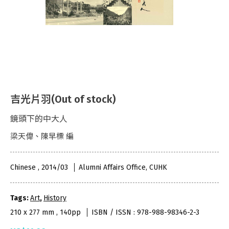
吉光片羽(Out of stock)
鏡頭下的中大人
梁天偉、陳早標 編
Chinese , 2014/03
Alumni Affairs Office, CUHK
Tags:
Art
,
History
210 x 277 mm , 140pp
ISBN / ISSN : 978-988-98346-2-3