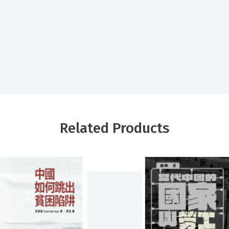
Related Products