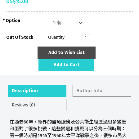
US$15.00
Option
Out Of Stock
Quantity:
Add to Wish List
Add to Cart
Description
Author Info.
Reviews (0)
在過去60年，新界的醫療服務及公共衛生經歷過很多變遷
和面對了很多挑戰，這些變遷和挑戰可以分為三個時期：
第一個時期是1945至1960年太平洋戰爭之後，很多市民大