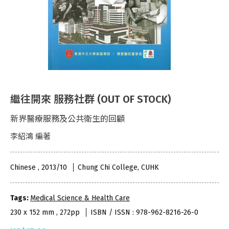
繼往開來 服務社群 (OUT OF STOCK)
新界醫療服務及公共衛生的回顧
李紹鴻 編著
Chinese , 2013/10
Chung Chi College, CUHK
Tags:
Medical Science & Health Care
230 x 152 mm , 272pp
ISBN / ISSN : 978-962-8216-26-0