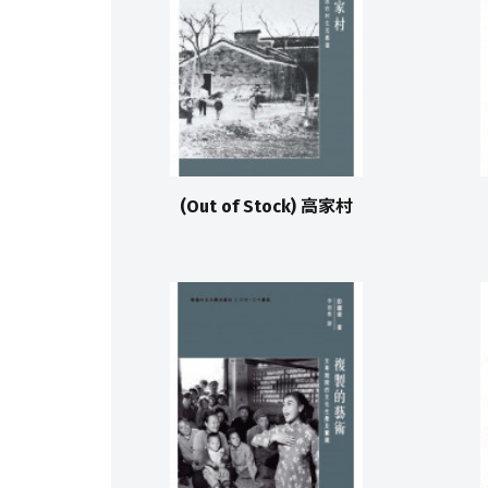
(Out of Stock) 高家村