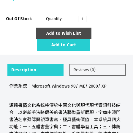
Out Of Stock
Quantity:
Add to Wish List
Add to Cart
Description
Reviews (0)
作業系統：Microsoft Windows 98/ ME/ 2000/ XP
源遠書藝文化系統將傳統中國文化與現代現代資訊科技結
合，以嶄新手法將優美的書法藝術重新展現，字庫由澳門
書法名家蔡傳興親筆書寫，極具藝術價值。本系統具四大
功能：一、五體書藝字典；二、書體學習工具；三、傳統