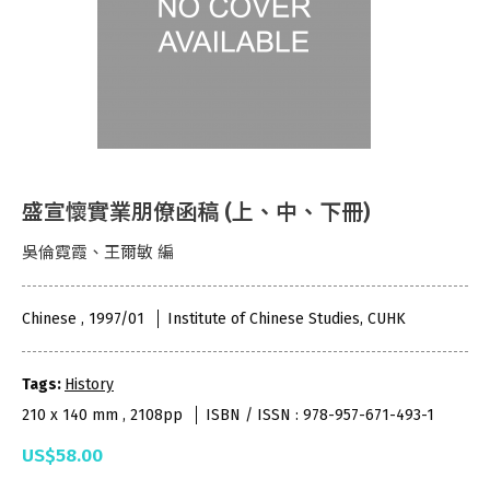
盛宣懷實業朋僚函稿 (上、中、下冊)
吳倫霓霞、王爾敏 編
Chinese , 1997/01
Institute of Chinese Studies, CUHK
Tags:
History
210 x 140 mm , 2108pp
ISBN / ISSN : 978-957-671-493-1
US$58.00