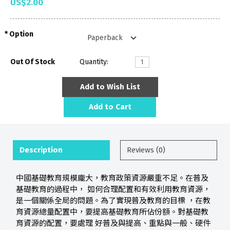
US$2.00
Option
Out Of Stock
Quantity:
Add to Wish List
Add to Cart
Description
Reviews (0)
中國基礎教育規模龐大，教育政策資源嚴重不足。在普及
基礎教育的過程中， 如何合理配置和有效利用教育資源，
是一個關係全局的問題。為了實現普及教育的目標 ，在教
育資源總量配置中，要提高基礎教育所佔份額。對基礎教
育資源的配置，要處理 好普及與提高、重點與一般、硬件