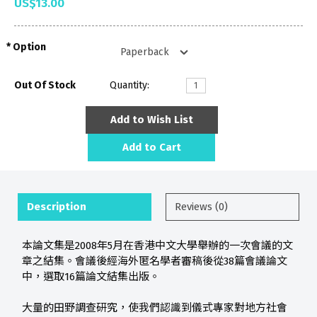
US$13.00
Option
Out Of Stock
Quantity:
Add to Wish List
Add to Cart
Description
Reviews (0)
本論文集是2008年5月在香港中文大學舉辦的一次會議的文
章之結集。會議後經海外匿名學者審稿後從38篇會議論文
中，選取16篇論文結集出版。
大量的田野調查研究，使我們認識到儀式專家對地方社會