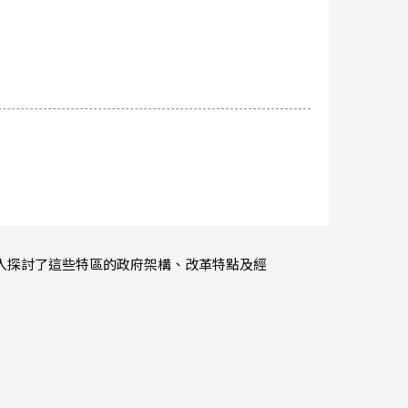
入探討了這些特區的政府架構、改革特點及經