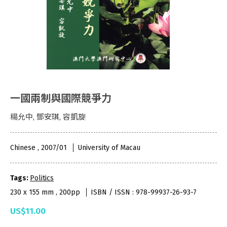
一國兩制與國際競爭力
楊允中, 鄧安琪, 容凱旋
Chinese , 2007/01
University of Macau
Tags:
Politics
230 x 155 mm , 200pp
ISBN / ISSN : 978-99937-26-93-7
US$11.00