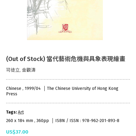
(Out of Stock) 當代藝術危機與具象表現繪畫
司徒立, 金觀濤
Chinese , 1999/04
The Chinese University of Hong Kong
Press
Tags:
Art
260 x 184 mm , 360pp
ISBN / ISSN : 978-962-201-893-8
US$37.00