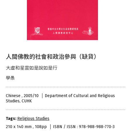
人間佛教的社會和政治參與（缺貨）
大虛和星雲如是說如是行
學愚
Chinese , 2005/10
Department of Cultural and Religious
Studies, CUHK
Tags:
Religious Studies
210 x 140 mm , 108pp
ISBN / ISSN : 978-988-988-770-3