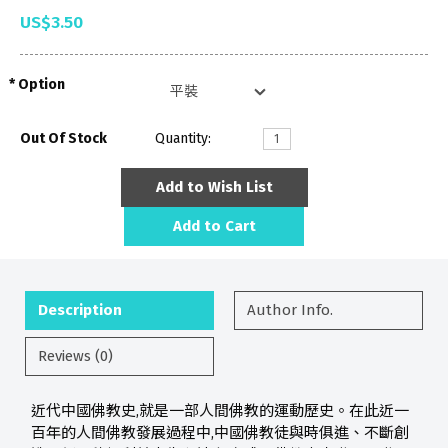
US$3.50
Option
Out Of Stock
Quantity:
Add to Wish List
Add to Cart
Description
Author Info.
Reviews (0)
近代中國佛教史,就是一部人間佛教的運動歷史。在此近一
百年的人間佛教發展過程中,中國佛教徒與時俱進、不斷創