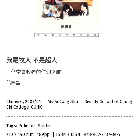
我是牧人 不是超人
一個堂會牧者的信仰之旅
蒲錦昌
Chinese , 2007/01
Mu Ai Cong Shu
Divinity School of Chung
Chi College, CUHK
Tags:
Religious Studies
210 x 140 mm , 189pp
ISBN / ISSN : 978-962-7137-39-9