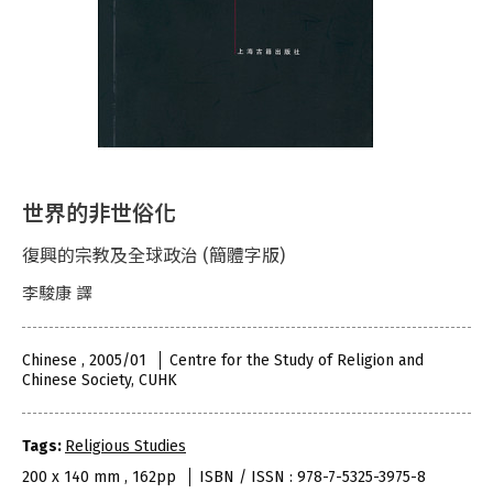
世界的非世俗化
復興的宗教及全球政治 (簡體字版)
李駿康 譯
Chinese , 2005/01
Centre for the Study of Religion and
Chinese Society, CUHK
Tags:
Religious Studies
200 x 140 mm , 162pp
ISBN / ISSN : 978-7-5325-3975-8