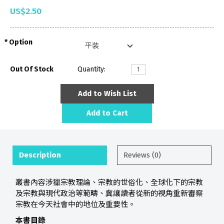
US$2.50
Option
Out Of Stock
Quantity:
Add to Wish List
Add to Cart
Description
Reviews (0)
叢書內容涉獵宗教理論、宗教的世俗化、全球化下的宗教
及宗教與現代政治等範疇、冀讓讀者從新的視角重新審察
宗教在今天社會中的地位及重要性。
本書目錄