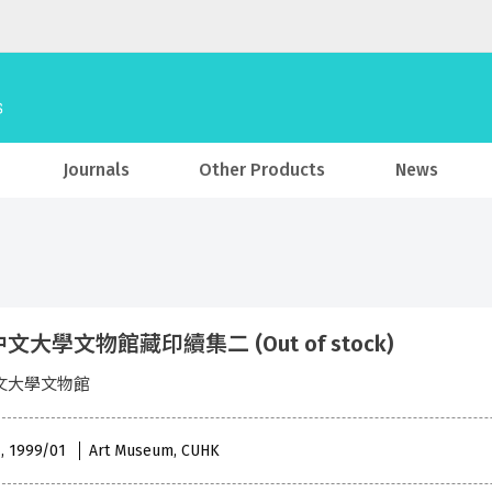
Journals
Other Products
News
文大學文物館藏印續集二 (Out of stock)
文大學文物館
 , 1999/01
Art Museum, CUHK