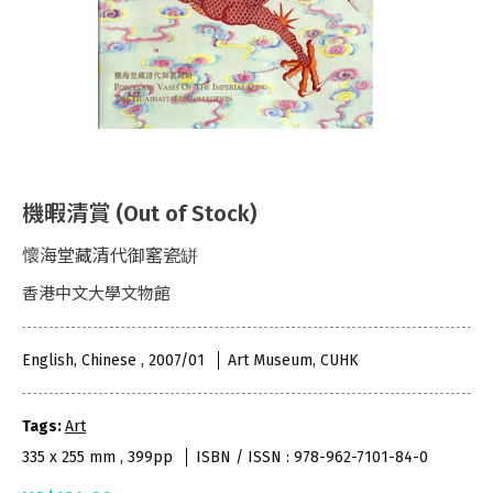
機暇清賞 (Out of Stock)
懷海堂藏清代御窰瓷缾
香港中文大學文物館
English, Chinese , 2007/01
Art Museum, CUHK
Tags:
Art
335 x 255 mm , 399pp
ISBN / ISSN : 978-962-7101-84-0