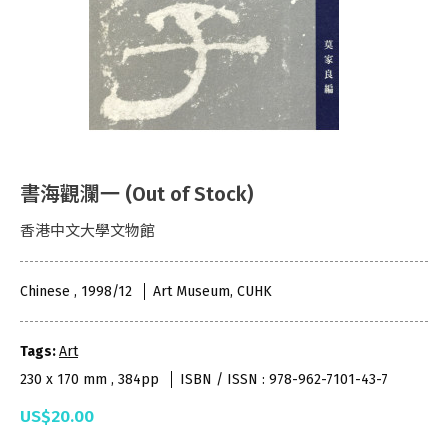
書海觀瀾一 (Out of Stock)
香港中文大學文物館
Chinese , 1998/12
Art Museum, CUHK
Tags:
Art
230 x 170 mm , 384pp
ISBN / ISSN : 978-962-7101-43-7
US$20.00