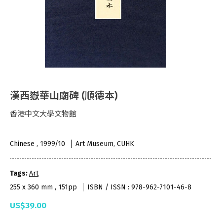
漢西嶽華山廟碑 (順德本)
香港中文大學文物館
Chinese , 1999/10
Art Museum, CUHK
Tags:
Art
255 x 360 mm , 151pp
ISBN / ISSN : 978-962-7101-46-8
US$39.00