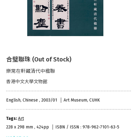
合璧聯珠 (Out of Stock)
樂常在軒藏清代中楹聯
香港中文大學文物館
English, Chinese , 2003/01
Art Museum, CUHK
Tags:
Art
228 x 298 mm , 424pp
ISBN / ISSN : 978-962-7101-63-5