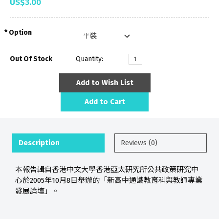
US$3.00
Option
Out Of Stock
Quantity:
Add to Wish List
Add to Cart
Description
Reviews (0)
本報告輯自香港中文大學香港亞太研究所公共政策研究中
心於2005年10月8日舉辦的「新高中通識教育科與教師專業
發展論壇」。