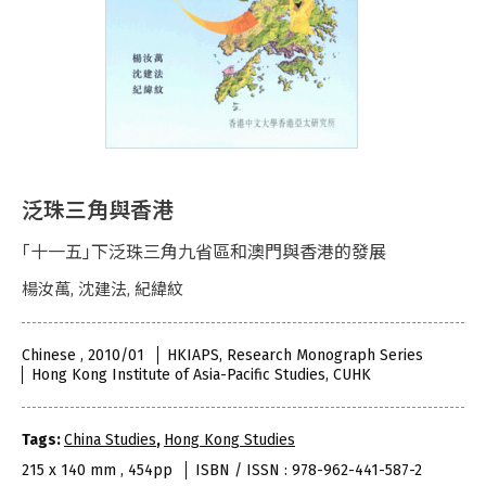
泛珠三角與香港
｢十一五｣下泛珠三角九省區和澳門與香港的發展
楊汝萬, 沈建法, 紀緯紋
Chinese , 2010/01
HKIAPS, Research Monograph Series
Hong Kong Institute of Asia-Pacific Studies, CUHK
Tags:
China Studies
,
Hong Kong Studies
215 x 140 mm , 454pp
ISBN / ISSN : 978-962-441-587-2