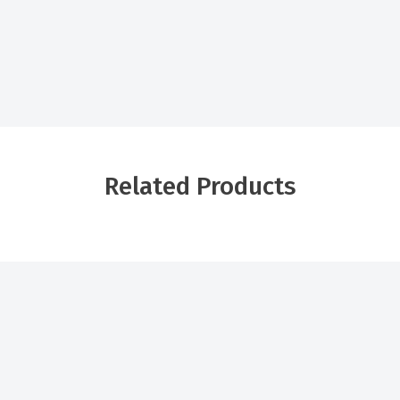
Related Products