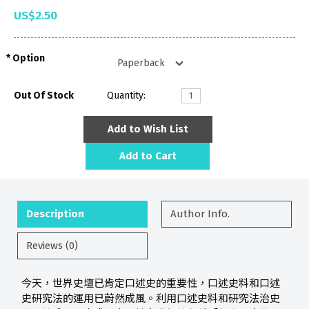
US$2.50
Option
Out Of Stock
Quantity:
Add to Wish List
Add to Cart
Description
Author Info.
Reviews (0)
今天，世界史壇已肯定口述史的重要性，口述史料和口述
史研究法的運用已蔚然成風。利用口述史料和研究法治史