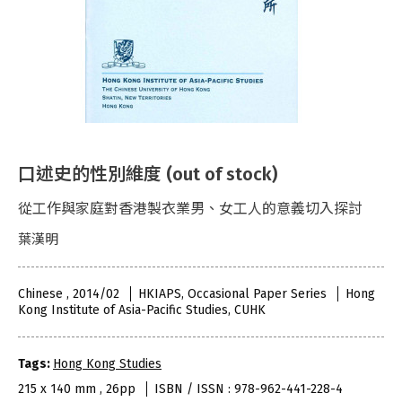
口述史的性別維度 (out of stock)
從工作與家庭對香港製衣業男、女工人的意義切入探討
葉漢明
Chinese , 2014/02
HKIAPS, Occasional Paper Series
Hong
Kong Institute of Asia-Pacific Studies, CUHK
Tags:
Hong Kong Studies
215 x 140 mm , 26pp
ISBN / ISSN : 978-962-441-228-4