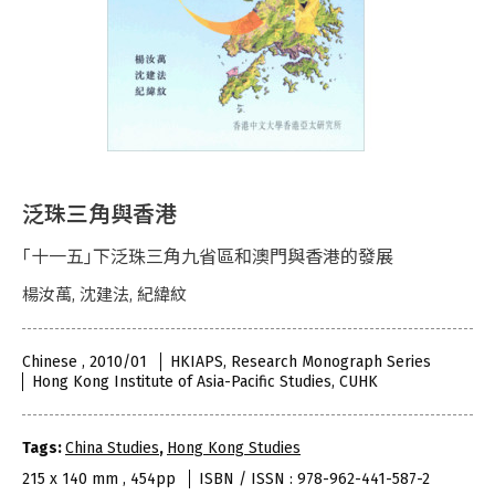
泛珠三角與香港
｢十一五｣下泛珠三角九省區和澳門與香港的發展
楊汝萬, 沈建法, 紀緯紋
Chinese , 2010/01
HKIAPS, Research Monograph Series
Hong Kong Institute of Asia-Pacific Studies, CUHK
Tags:
China Studies
,
Hong Kong Studies
215 x 140 mm , 454pp
ISBN / ISSN : 978-962-441-587-2