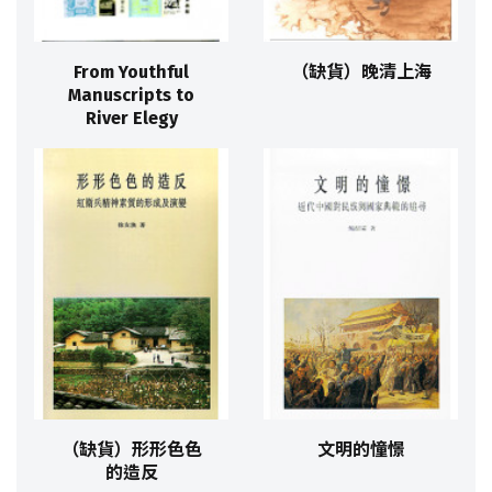
From Youthful
（缺貨）晚清上海
Manuscripts to
River Elegy
（缺貨）形形色色
文明的憧憬
的造反