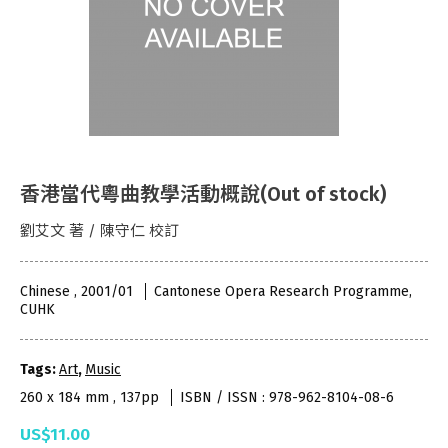
香港當代粵曲教學活動概說(Out of stock)
劉艾文 著 / 陳守仁 校訂
Chinese , 2001/01
Cantonese Opera Research Programme,
CUHK
Tags:
Art
,
Music
260 x 184 mm , 137pp
ISBN / ISSN : 978-962-8104-08-6
US$11.00