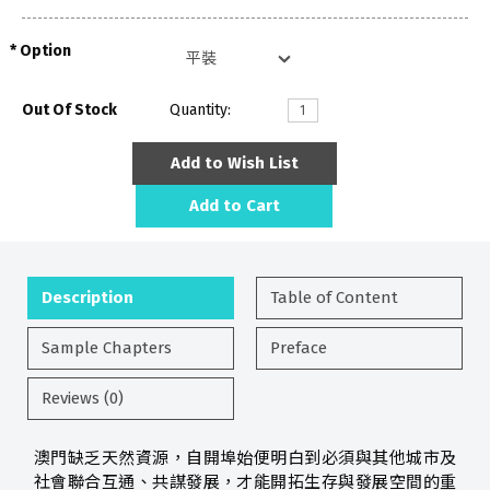
Option
Out Of Stock
Quantity:
Add to Wish List
Add to Cart
Description
Table of Content
Sample Chapters
Preface
Reviews (0)
澳門缺乏天然資源，自開埠始便明白到必須與其他城市及
社會聯合互通、共謀發展，才能開拓生存與發展空間的重