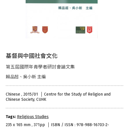
基督與中國社會文化
第五屆國際年青學者研討會論文集
賴品超、吳小新 主編
Chinese , 2015/01
Centre for the Study of Religion and
Chinese Society, CUHK
Tags:
Religious Studies
235 x 165 mm , 371pp
ISBN / ISSN : 978-988-16703-2-