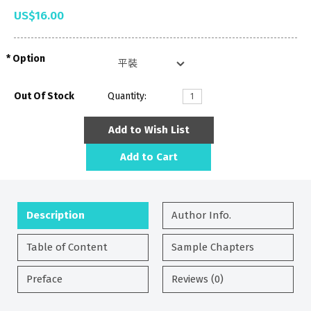
US$16.00
Option
Out Of Stock
Quantity:
Add to Wish List
Add to Cart
Description
Author Info.
Table of Content
Sample Chapters
Preface
Reviews (0)