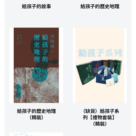
給孩子的故事
給孩子的歷史地理
給孩子的歷史地理
（缺貨）給孩子系
（精裝）
列【禮物套裝】
（精裝）