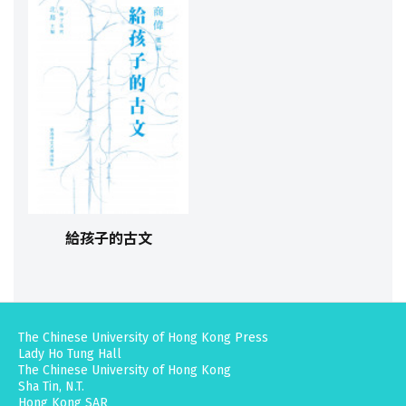
給孩子的古文
The Chinese University of Hong Kong Press
Lady Ho Tung Hall
The Chinese University of Hong Kong
Sha Tin, N.T.
Hong Kong SAR