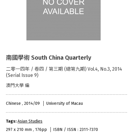
南國學術 South China Quarterly
二零一四年 / 卷四 / 第三期 (總第九期) Vol.4, No.3, 2014
(Serial Issue 9)
澳門大學 編
Chinese , 2014/09
University of Macau
Tags:
Asian Studies
297 x 210 mm , 176pp
ISBN / ISSN : 2311-7370