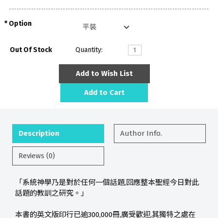
Option
Out Of Stock
Quantity:
Add to Wish List
Add to Cart
Description
Author Info.
Reviews (0)
「系統神學乃是對於任何一個話題,回應整本聖經今日對此
話題的教訓之研究。」
本書的英文版印行已逾300,000冊,廣受歡迎,其獨特之處在