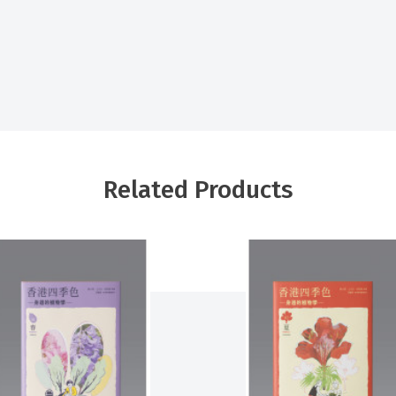
Related Products