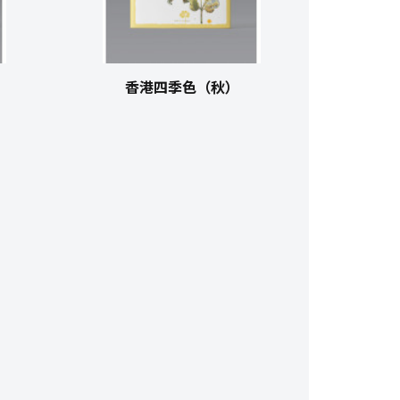
香港四季色（秋）