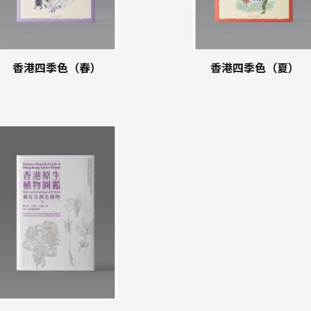
香港四季色（春）
香港四季色（夏）