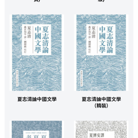
夏志清論中國文學
夏志清論中國文學
（精裝）