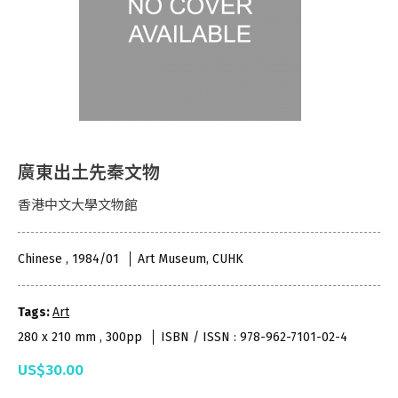
廣東出土先秦文物
香港中文大學文物館
Chinese , 1984/01
Art Museum, CUHK
Tags:
Art
280 x 210 mm , 300pp
ISBN / ISSN : 978-962-7101-02-4
US$30.00