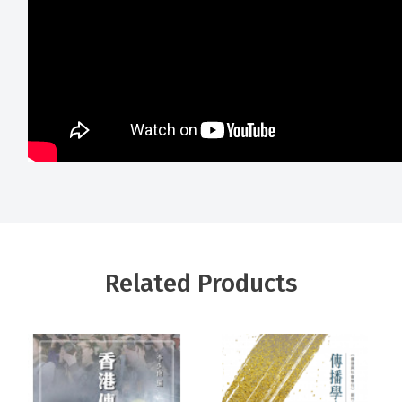
Related Products