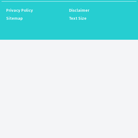
Privacy Policy
Disclaimer
Sitemap
Text Size