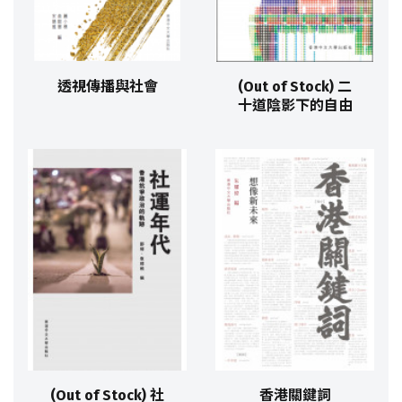
透視傳播與社會
(Out of Stock) 二
十道陰影下的自由
(Out of Stock) 社
香港關鍵詞