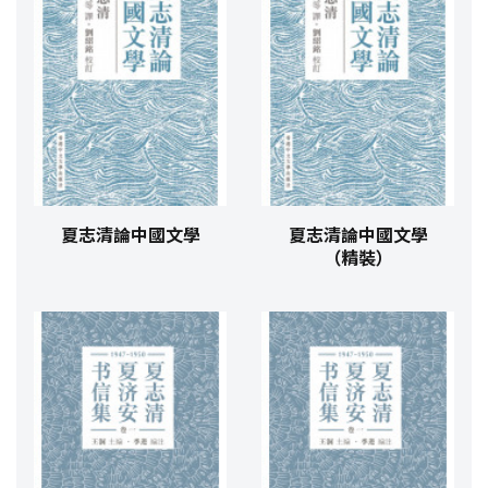
夏志清論中國文學
夏志清論中國文學
（精裝）