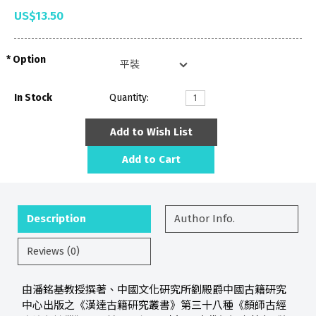
US$13.50
Option
In Stock
Quantity:
Add to Wish List
Add to Cart
Description
Author Info.
Reviews (0)
由潘銘基教授撰著、中國文化研究所劉殿爵中國古籍研究
中心出版之《漢達古籍研究叢書》第三十八種《顏師古經