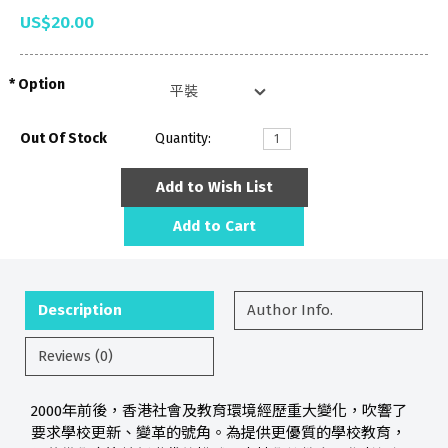
US$20.00
Option
Out Of Stock
Quantity:
Add to Wish List
Add to Cart
Description
Author Info.
Reviews (0)
2000年前後，香港社會及教育環境經歷重大變化，吹響了
要求學校更新、變革的號角。為提供更優質的學校教育，