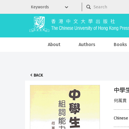
About
Authors
Books
BACK
中學生組
何萬貫
Chinese