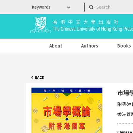
About
Authors
Books
BACK
市場
附香港
香港管
Chinese