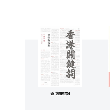
香港關鍵詞