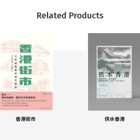
Related Products
香港街市
供水香港