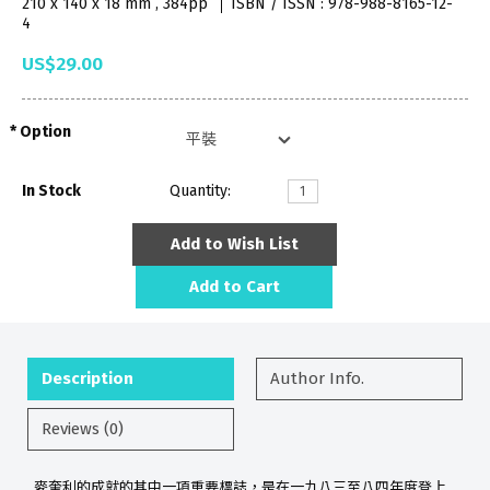
210 x 140 x 18 mm , 384pp
ISBN / ISSN : 978-988-8165-12-
4
US$29.00
Option
In Stock
Quantity:
Add to Wish List
Add to Cart
Description
Author Info.
Reviews (0)
麥奎利的成就的其中一項重要標誌，是在一九八三至八四年度登上