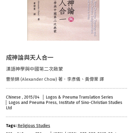
成神論與天人合一
漢語神學與中國第二次啟蒙
曹榮錦 (Alexander Chow) 著．李彥儀、黃偉業 譯
Chinese , 2015/04
Logos & Pneuma Translation Series
Logos and Pneuma Press, Institute of Sino-Christian Studies
Ltd
Tags:
Religious Studies