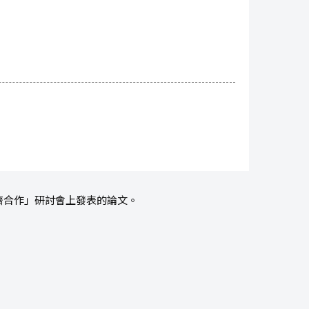
濟合作」研討會上發表的論文。