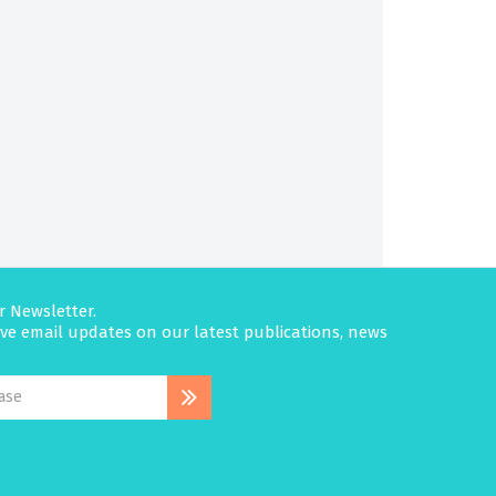
r Newsletter.
eive email updates on our latest publications, news