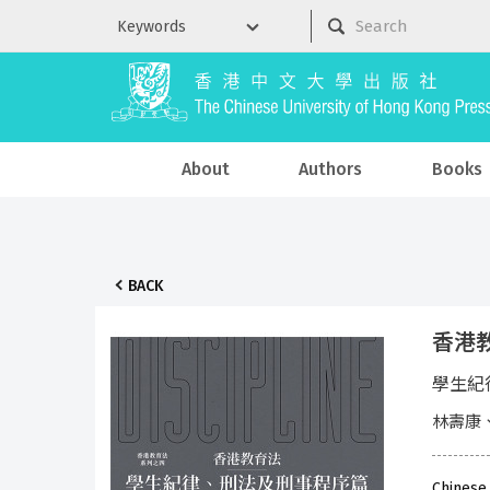
About
Authors
Books
BACK
香港
學生紀
林壽康
Chinese