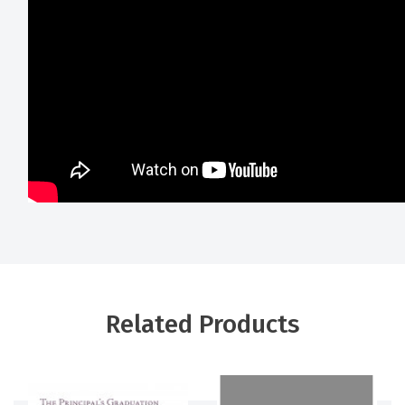
Related Products